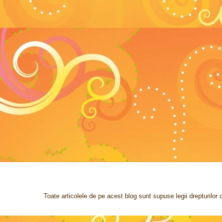
Toate articolele de pe acest blog sunt supuse legii drepturilo