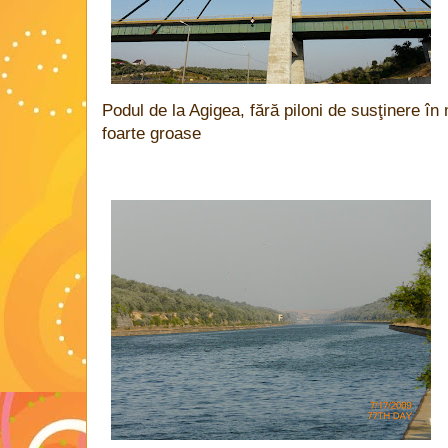
Podul de la Agigea, fără piloni de susţinere în 
foarte groase