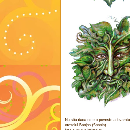
Nu stiu daca este o poveste adevarata,
oraselul Banjos (Spania).