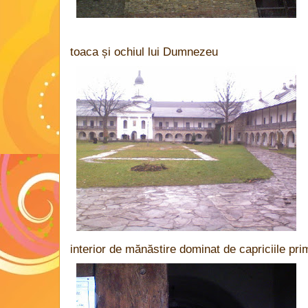
toaca și ochiul lui Dumnezeu
interior de mănăstire dominat de capriciile pri