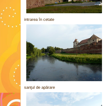
intrarea în cetate
sanţul de apărare