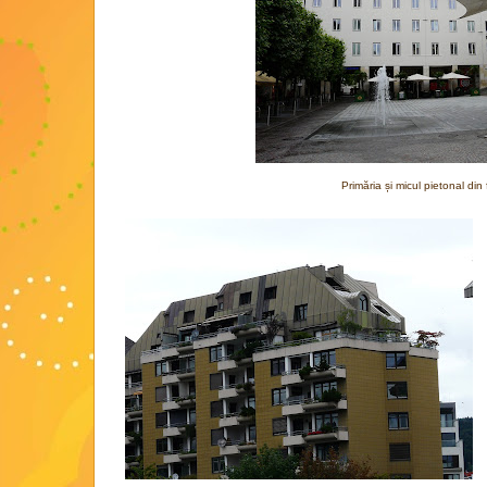
Primăria și micul pietonal din 