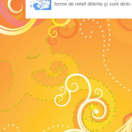
forme de relief diferite şi sunt dintr