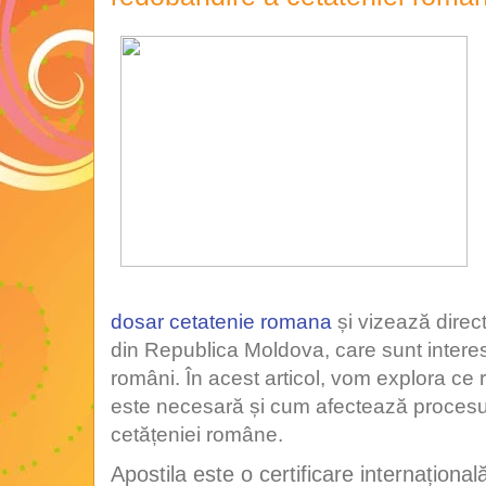
dosar cetatenie romana
și vizează direct
din Republica Moldova, care sunt interes
români. În acest articol, vom explora ce 
este necesară și cum afectează procesu
cetățeniei române.
Apostila este o certificare internațională