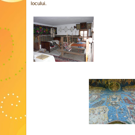
locului.