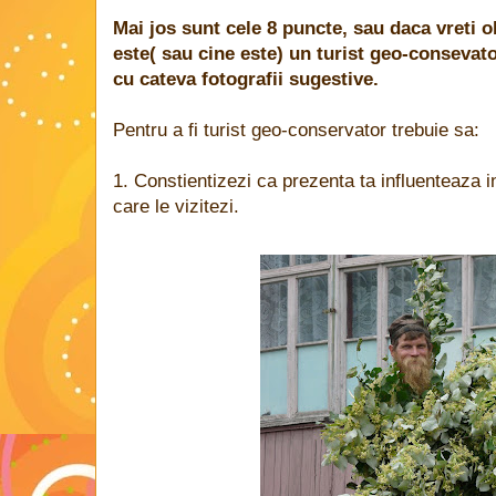
Mai jos sunt cele 8 puncte, sau daca vreti o
este( sau cine este) un turist geo-consevato
cu cateva fotografii sugestive.
Pentru a fi turist geo-conservator trebuie sa:
1. Constientizezi ca prezenta ta influenteaza in
care le vizitezi.