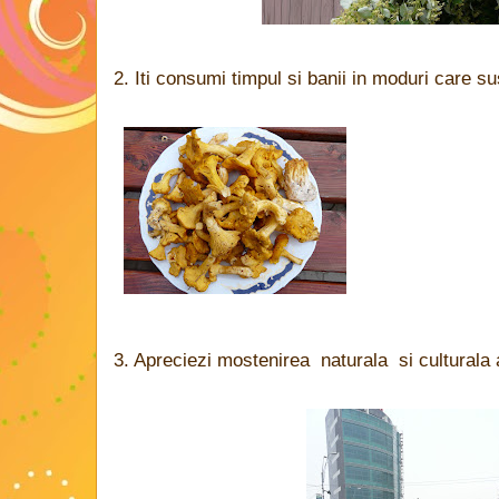
2. Iti consumi timpul si banii in moduri care sus
3. Apreciezi mostenirea naturala si culturala