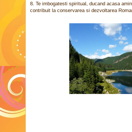
8. Te imbogatesti spiritual, ducand acasa aminti
contribuit la conservarea si dezvoltarea Roman