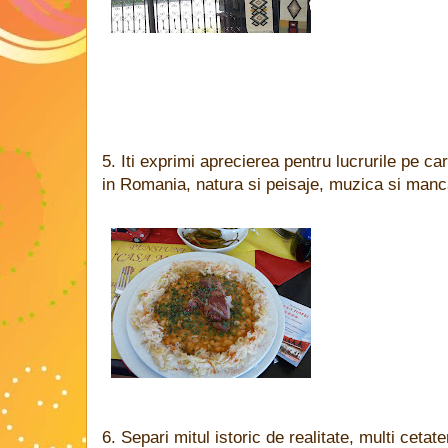
5. Iti exprimi aprecierea pentru lucrurile pe ca
in Romania, natura si peisaje, muzica si mancar
6. Separi mitul istoric de realitate, multi cet