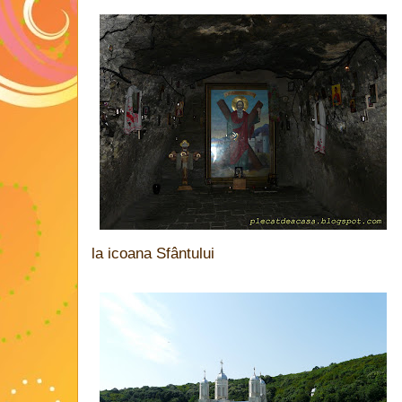
la icoana Sfântului