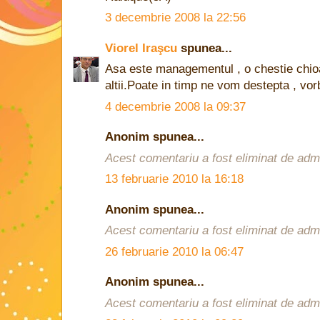
3 decembrie 2008 la 22:56
Viorel Iraşcu
spunea...
Asa este managementul , o chestie chioa
altii.Poate in timp ne vom destepta , vor
4 decembrie 2008 la 09:37
Anonim spunea...
Acest comentariu a fost eliminat de admin
13 februarie 2010 la 16:18
Anonim spunea...
Acest comentariu a fost eliminat de admin
26 februarie 2010 la 06:47
Anonim spunea...
Acest comentariu a fost eliminat de admin