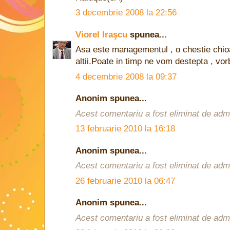
3 decembrie 2008 la 22:56
Viorel Iraşcu
spunea...
Asa este managementul , o chestie chioa
altii.Poate in timp ne vom destepta , vor
4 decembrie 2008 la 09:37
Anonim spunea...
Acest comentariu a fost eliminat de admin
13 februarie 2010 la 16:18
Anonim spunea...
Acest comentariu a fost eliminat de admin
26 februarie 2010 la 06:47
Anonim spunea...
Acest comentariu a fost eliminat de admin