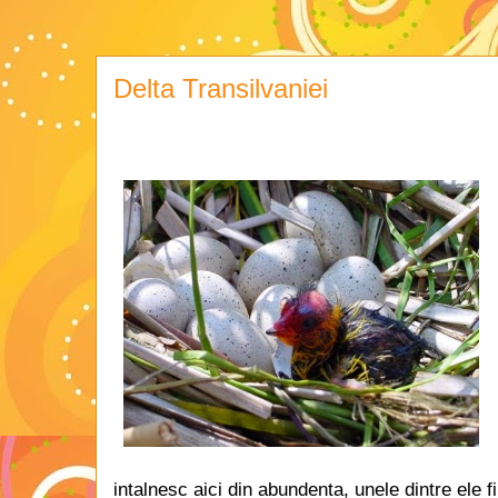
Delta Transilvaniei
intalnesc aici din abundenta, unele dintre ele f