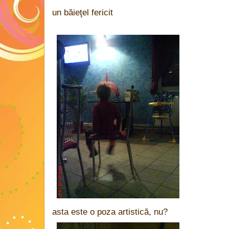
un băieţel fericit
asta este o poza artistică, nu?